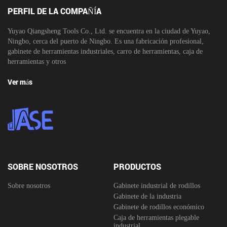
PERFIL DE LA COMPAÑÍA
Yuyao Qiangsheng Tools Co., Ltd. se encuentra en la ciudad de Yuyao,
Ningbo, cerca del puerto de Ningbo. Es una fabricación profesional,
gabinete de herramientas industriales, carro de herramientas, caja de
herramientas y otros
Ver más
SOBRE NOSOTROS
PRODUCTOS
Sobre nosotros
Gabinete industrial de rodillos
Gabinete de la industria
Gabinete de rodillos económico
Caja de herramientas plegable
industrial