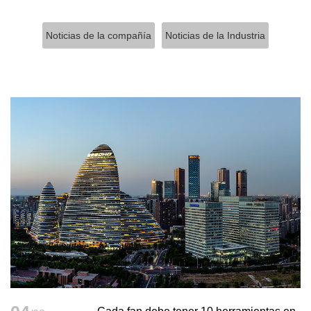
Noticias de la compañía
Noticias de la Industria