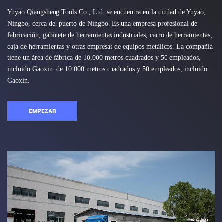
Yuyao Qiangsheng Tools Co., Ltd. se encuentra en la ciudad de Yuyao,
Ningbo, cerca del puerto de Ningbo. Es una empresa profesional de
fabricación, gabinete de herramientas industriales, carro de herramientas,
caja de herramientas y otras empresas de equipos metálicos. La compañía
tiene un área de fábrica de 10,000 metros cuadrados y 50 empleados,
incluido Gaoxin. de 10.000 metros cuadrados y 50 empleados, incluido
Gaoxin.
EMPEZAR