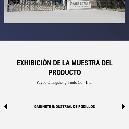
EXHIBICIÓN DE LA MUESTRA DEL
PRODUCTO
Yuyao Qiangsheng Tools Co., Ltd.
GABINETE INDUSTRIAL DE RODILLOS