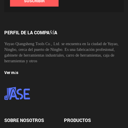
SUSCRIBIR
PERFIL DE LA COMPAÑÍA
Yuyao Qiangsheng Tools Co., Ltd. se encuentra en la ciudad de Yuyao,
Ningbo, cerca del puerto de Ningbo. Es una fabricación profesional,
gabinete de herramientas industriales, carro de herramientas, caja de
herramientas y otros
Ver más
SOBRE NOSOTROS
PRODUCTOS