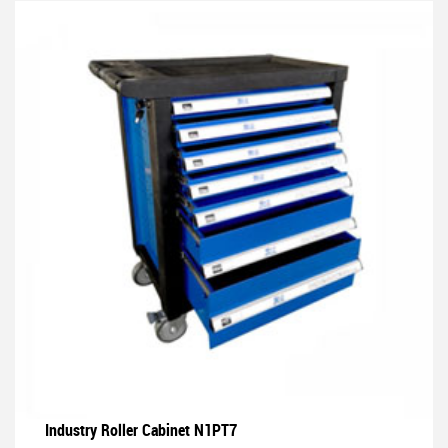
Industry Roller Cabinet N1PT7