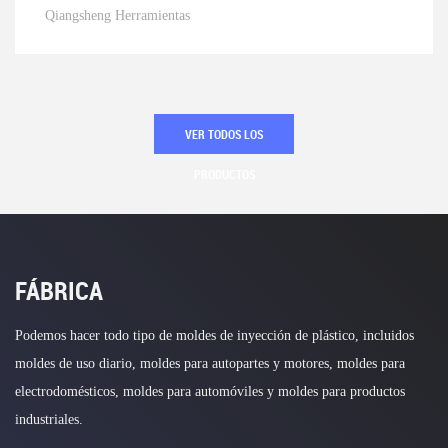
Qiangsheng Herramientas
VER TODOS LOS
PRODUCTOS
FÁBRICA
Podemos hacer todo tipo de moldes de inyección de plástico, incluidos
moldes de uso diario, moldes para autopartes y motores, moldes para
electrodomésticos, moldes para automóviles y moldes para productos
industriales.