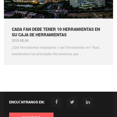
CADA FAN DEBE TENER 10 HERRAMIENTAS EN
SU CAJA DE HERRAMIENTAS
2019.08.04
¿Qué herramientas empaqueta y qué herramientas no? Aquí,
enumeramos las principales herramientas que...
ENCUÉNTRANOS EN: