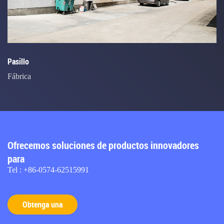
Pasillo
Fábrica
Ofrecemos soluciones de productos innovadores
para
Tel : +86-0574-62515991
Obtenga una