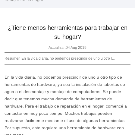
¿Tiene menos herramientas para trabajar en
su hogar?
Actualizar:04 Aug 2019
Resumen:
En la vida diaria, no podemos prescindir de uno u otro […]
En la vida diaria, no podemos prescindir de uno u otro tipo de
herramientas de hardware, ya sea la instalación de tuberías de
agua o el desmontaje y montaje de computadoras. Se puede
decir que tenemos mucha demanda de herramientas de
hardware. Para el trabajo de reparación en el hogar, comencé a
contactar en muy poco tiempo. Muchos trabajos pueden
realizarse fácilmente mediante el uso de algunas herramientas.
Por supuesto, esto requiere una herramienta de hardware con