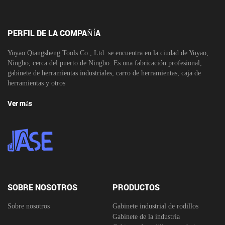
PERFIL DE LA COMPAÑÍA
Yuyao Qiangsheng Tools Co., Ltd. se encuentra en la ciudad de Yuyao,
Ningbo, cerca del puerto de Ningbo. Es una fabricación profesional,
gabinete de herramientas industriales, carro de herramientas, caja de
herramientas y otros
Ver más
SOBRE NOSOTROS
PRODUCTOS
Sobre nosotros
Gabinete industrial de rodillos
Gabinete de la industria