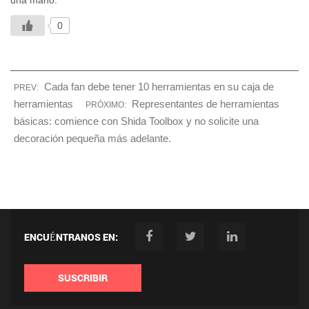
una mano.
0
Cada fan debe tener 10 herramientas en su caja de
PREV:
herramientas
Representantes de herramientas
PRÓXIMO:
básicas: comience con Shida Toolbox y no solicite una
decoración pequeña más adelante.
ENCUÉNTRANOS EN:
SUSCRIBIR