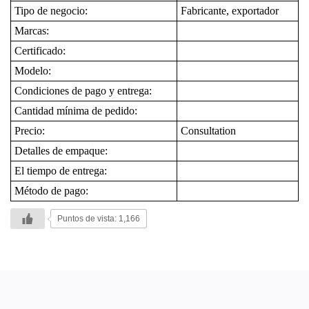
Tipo de negocio:
Fabricante, exportador
Marcas:
Certificado:
Modelo:
Condiciones de pago y entrega:
Cantidad mínima de pedido:
Precio:
Consultation
Detalles de empaque:
El tiempo de entrega:
Método de pago:
Puntos de vista: 1,166