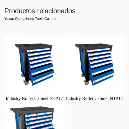
Productos relacionados
Yuyao Qiangsheng Tools Co., Ltd.
Industry Roller Cabinet N1PT7
Industry Roller Cabinet N1PT7