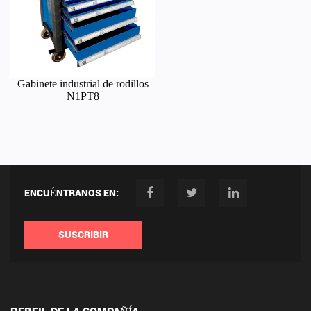
Gabinete industrial de rodillos
N1PT8
ENCUÉNTRANOS EN:
SUSCRIBIR